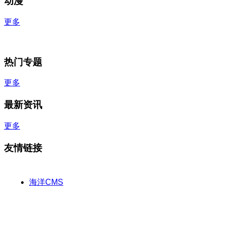
动漫
更多
热门专题
更多
最新资讯
更多
友情链接
海洋CMS