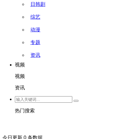
日韩剧
综艺
动漫
专题
资讯
视频
视频
资讯
热门搜索
今日更新 0 条数据