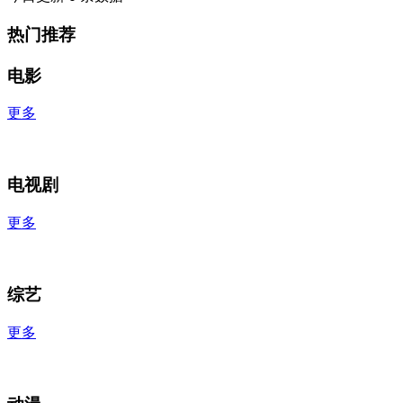
热门推荐
电影
更多
电视剧
更多
综艺
更多