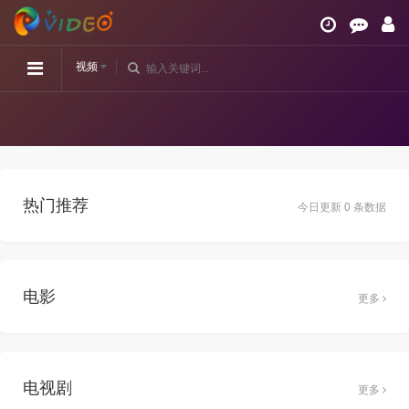
视频
热门推荐
今日更新 0 条数据
电影
更多
电视剧
更多