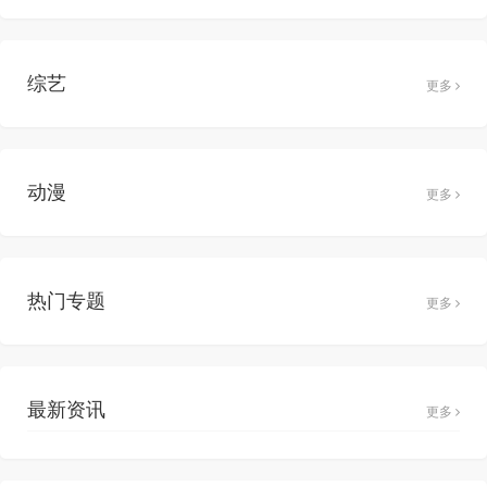
综艺
更多
动漫
更多
热门专题
更多
最新资讯
更多