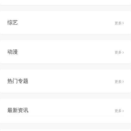
综艺
更多
动漫
更多
热门专题
更多
最新资讯
更多