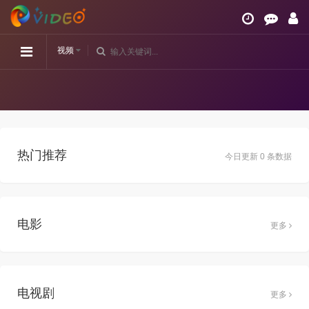
视频
热门推荐
今日更新 0 条数据
电影
更多
电视剧
更多