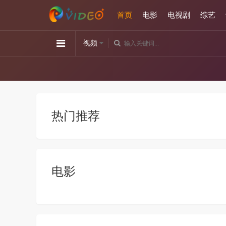
首页
电影
电视剧
综艺
视频
热门推荐
电影