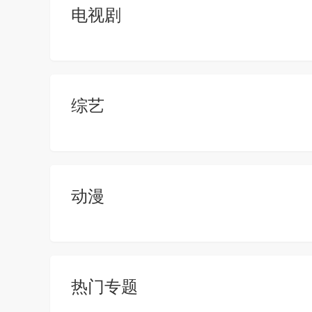
电视剧
综艺
动漫
热门专题