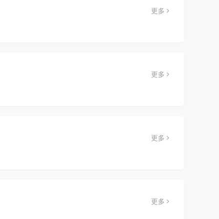
更多
更多
更多
更多