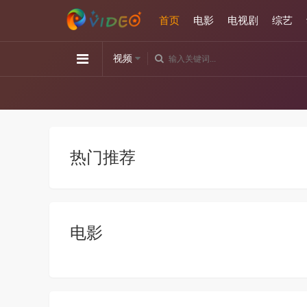
首页
电影
电视剧
综艺
视频
热门推荐
电影