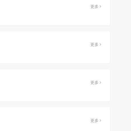
更多
更多
更多
更多