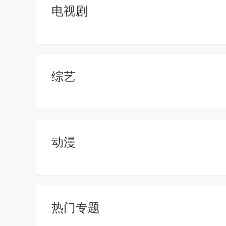
电视剧
综艺
动漫
热门专题