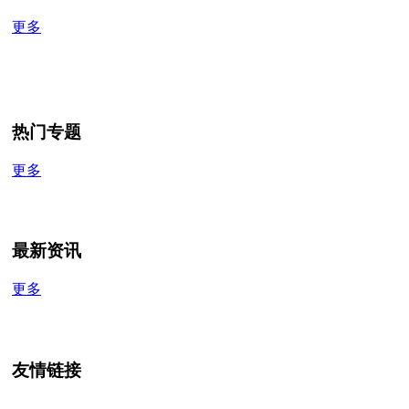
更多
热门专题
更多
最新资讯
更多
友情链接