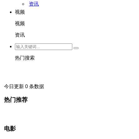
资讯
视频
视频
资讯
热门搜索
今日更新 0 条数据
热门推荐
电影