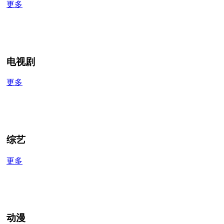
更多
电视剧
更多
综艺
更多
动漫