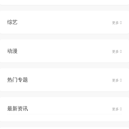
综艺
更多
动漫
更多
热门专题
更多
最新资讯
更多