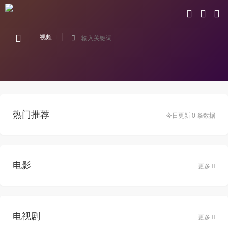
视频
热门推荐
今日更新 0 条数据
电影
更多
电视剧
更多