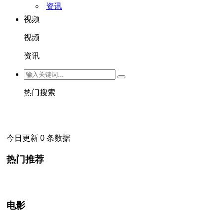
资讯
视频
视频
资讯
热门搜索
今日更新 0 条数据
热门推荐
电影