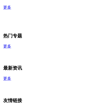
更多
热门专题
更多
最新资讯
更多
友情链接