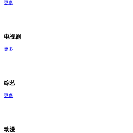
更多
电视剧
更多
综艺
更多
动漫