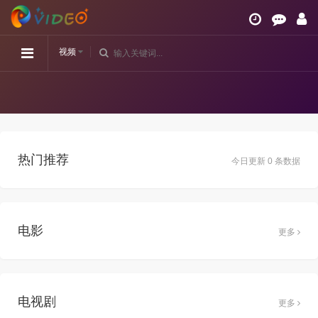
视频
热门推荐
今日更新 0 条数据
电影
更多
电视剧
更多