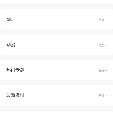
综艺
更多
动漫
更多
热门专题
更多
最新资讯
更多