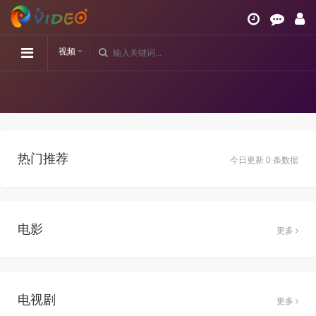
视频
热门推荐
今日更新 0 条数据
电影
更多
电视剧
更多