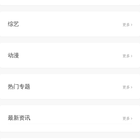
综艺
更多
动漫
更多
热门专题
更多
最新资讯
更多