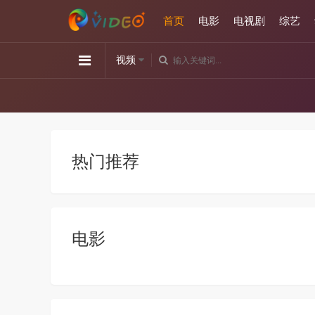
首页
电影
电视剧
综艺
视频
热门推荐
电影