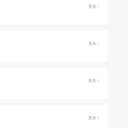
更多
更多
更多
更多