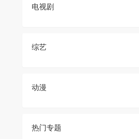
电视剧
综艺
动漫
热门专题