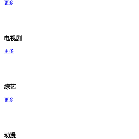
更多
电视剧
更多
综艺
更多
动漫