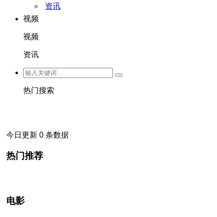
资讯
视频
视频
资讯
热门搜索
今日更新 0 条数据
热门推荐
电影