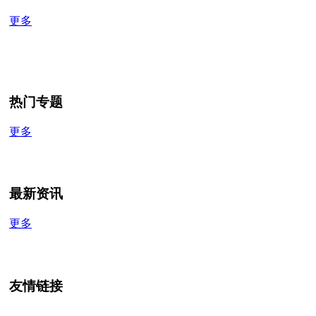
更多
热门专题
更多
最新资讯
更多
友情链接