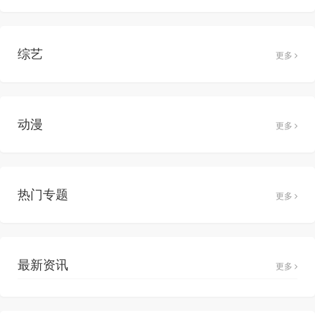
综艺
更多
动漫
更多
热门专题
更多
最新资讯
更多