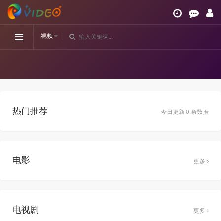
视频
热门推荐
今日更新 0 条数据
电影
更多
电视剧
更多