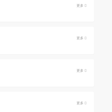
更多
更多
更多
更多