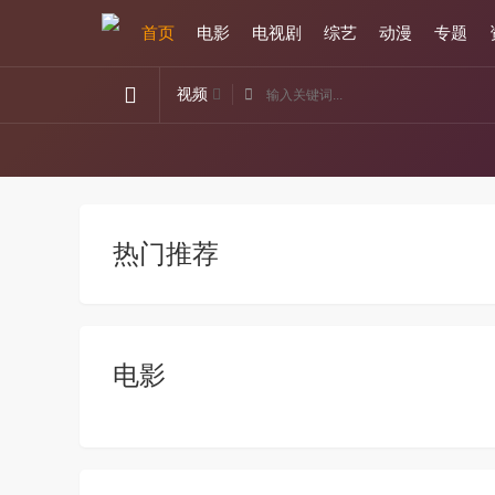
首页
电影
电视剧
综艺
动漫
专题
视频
热门推荐
电影