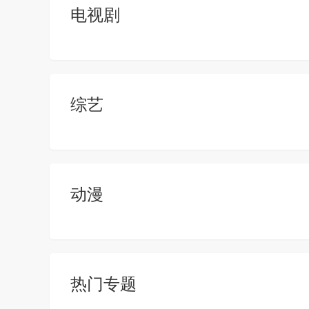
电视剧
综艺
动漫
热门专题