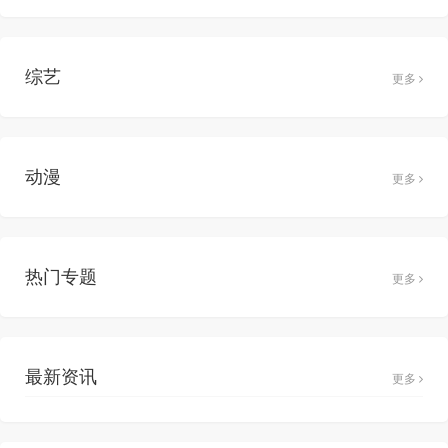
综艺
更多
动漫
更多
热门专题
更多
最新资讯
更多