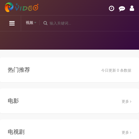
视频
热门推荐
今日更新 0 条数据
电影
更多
电视剧
更多