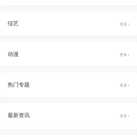
综艺
更多
动漫
更多
热门专题
更多
最新资讯
更多