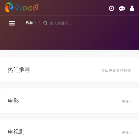
视频
热门推荐
今日更新 0 条数据
电影
更多
电视剧
更多