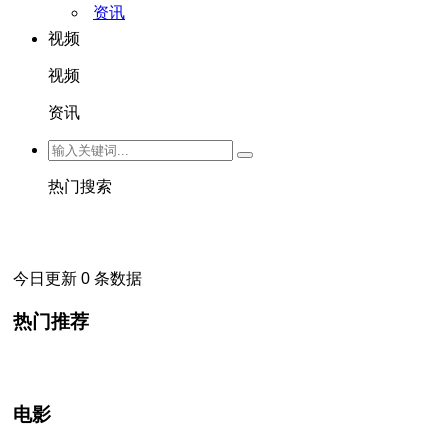
资讯
视频
视频
资讯
热门搜索
今日更新 0 条数据
热门推荐
电影