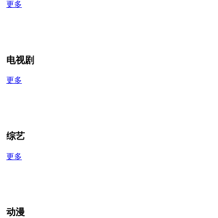
更多
电视剧
更多
综艺
更多
动漫