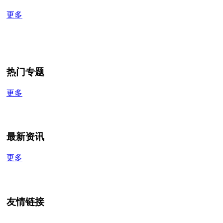
更多
热门专题
更多
最新资讯
更多
友情链接