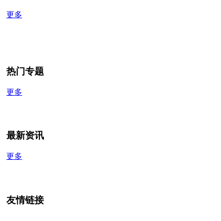
更多
热门专题
更多
最新资讯
更多
友情链接