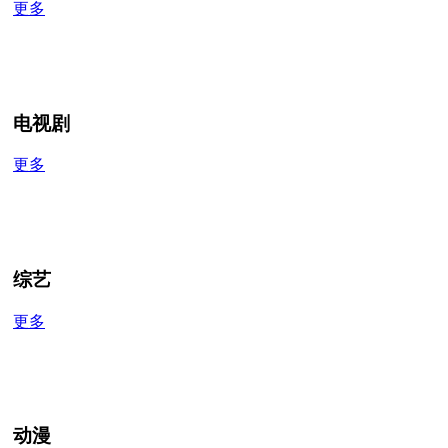
更多
电视剧
更多
综艺
更多
动漫