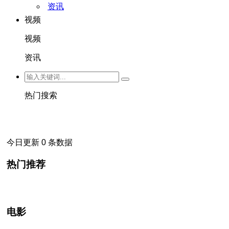
资讯
视频
视频
资讯
热门搜索
今日更新 0 条数据
热门推荐
电影