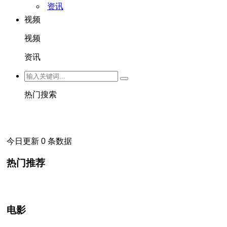
资讯
视频
视频
资讯
热门搜索
今日更新 0 条数据
热门推荐
电影