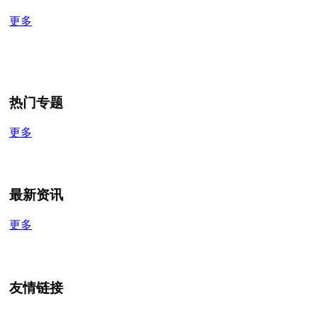
更多
热门专题
更多
最新资讯
更多
友情链接