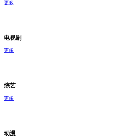
更多
电视剧
更多
综艺
更多
动漫