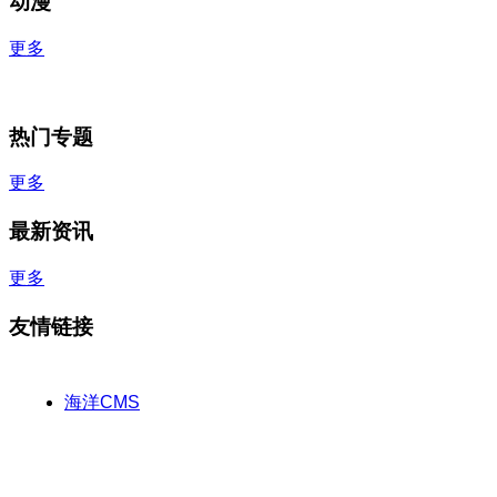
动漫
更多
热门专题
更多
最新资讯
更多
友情链接
海洋CMS