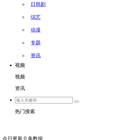
日韩剧
综艺
动漫
专题
资讯
视频
视频
资讯
热门搜索
今日更新 0 条数据