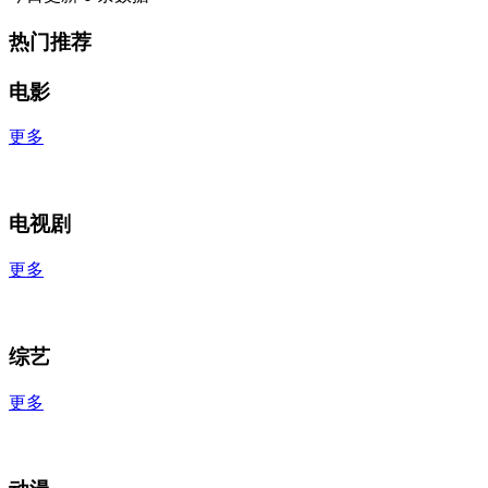
热门推荐
电影
更多
电视剧
更多
综艺
更多