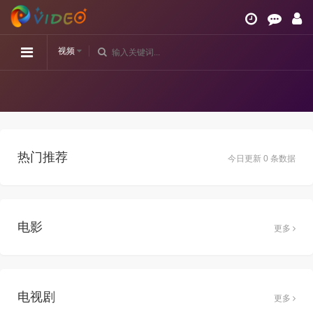
视频
热门推荐
今日更新 0 条数据
电影
更多
电视剧
更多