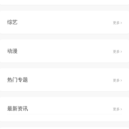
综艺
更多
动漫
更多
热门专题
更多
最新资讯
更多