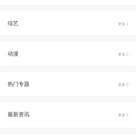
综艺
更多
动漫
更多
热门专题
更多
最新资讯
更多