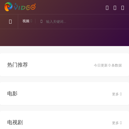
视频
热门推荐
今日更新 0 条数据
电影
更多
电视剧
更多