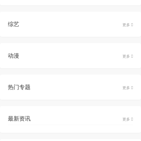
综艺
更多
动漫
更多
热门专题
更多
最新资讯
更多