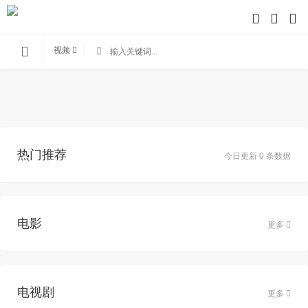
视频
热门推荐
今日更新 0 条数据
电影
更多
电视剧
更多