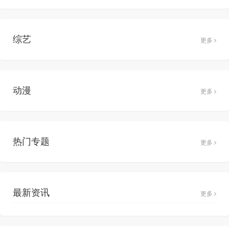
综艺
更多
动漫
更多
热门专题
更多
最新资讯
更多