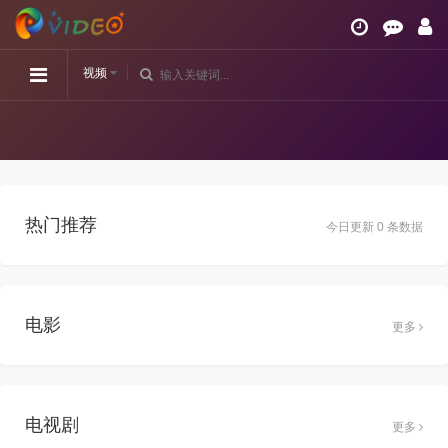
视频
热门推荐
今日更新 0 条数据
电影
更多
电视剧
更多