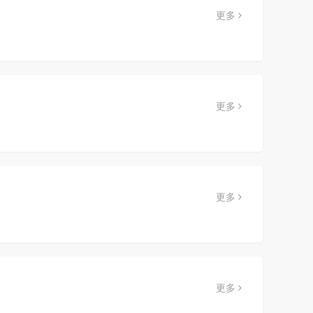
更多
更多
更多
更多