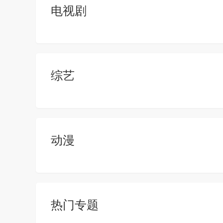
电视剧
综艺
动漫
热门专题