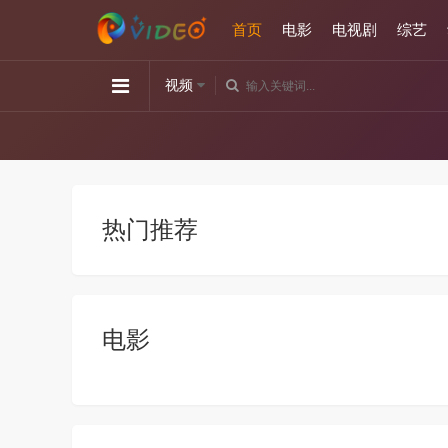
首页
电影
电视剧
综艺
视频
热门推荐
电影