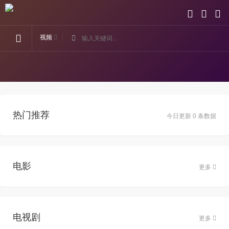
视频
热门推荐
今日更新 0 条数据
电影
更多
电视剧
更多