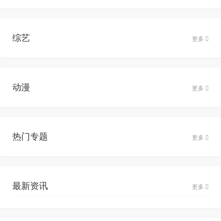
综艺
更多
动漫
更多
热门专题
更多
最新资讯
更多