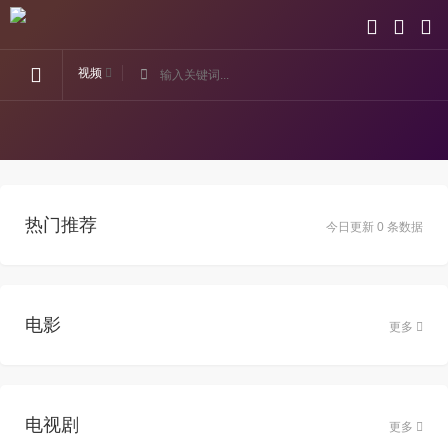
视频
热门推荐
今日更新 0 条数据
电影
更多
电视剧
更多