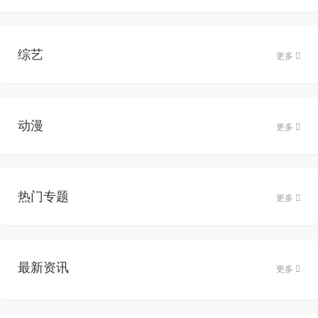
综艺
更多
动漫
更多
热门专题
更多
最新资讯
更多