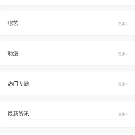
综艺
更多
动漫
更多
热门专题
更多
最新资讯
更多