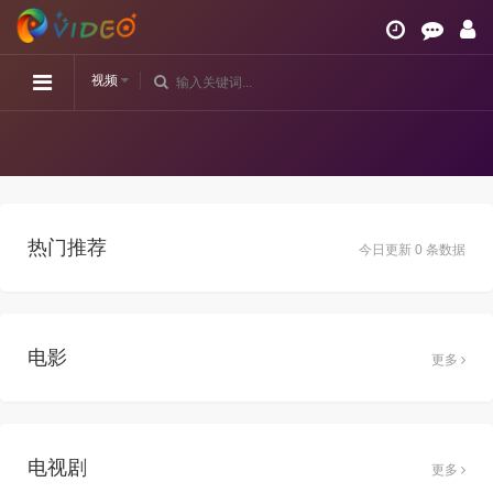
视频
热门推荐
今日更新 0 条数据
电影
更多
电视剧
更多