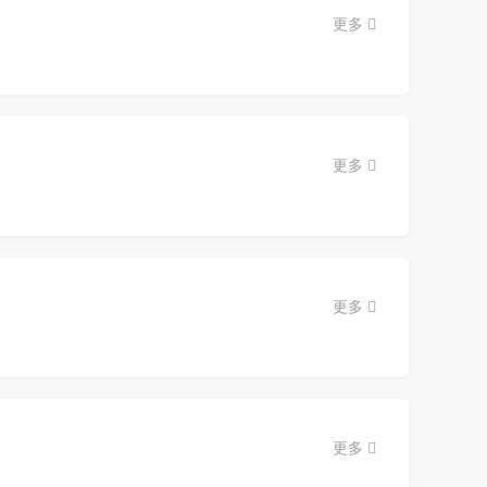
更多
更多
更多
更多