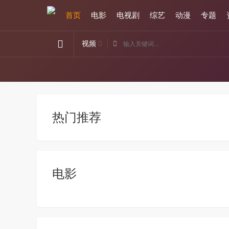
首页
电影
电视剧
综艺
动漫
专题
视频
热门推荐
电影