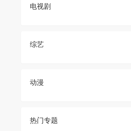
电视剧
综艺
动漫
热门专题