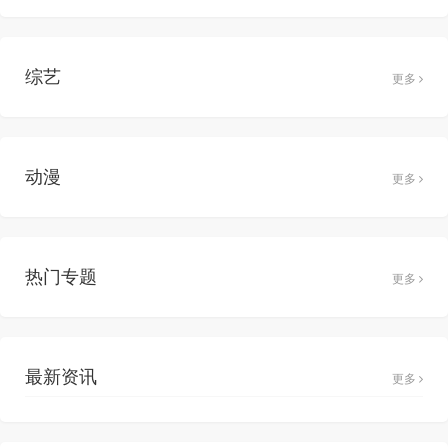
综艺
更多
动漫
更多
热门专题
更多
最新资讯
更多