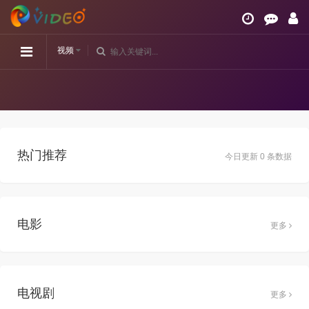
视频
热门推荐
今日更新 0 条数据
电影
更多
电视剧
更多