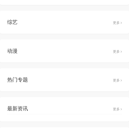
综艺
更多
动漫
更多
热门专题
更多
最新资讯
更多