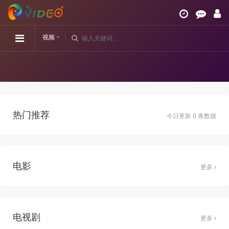
视频
热门推荐
今日更新 0 条数据
电影
更多
电视剧
更多