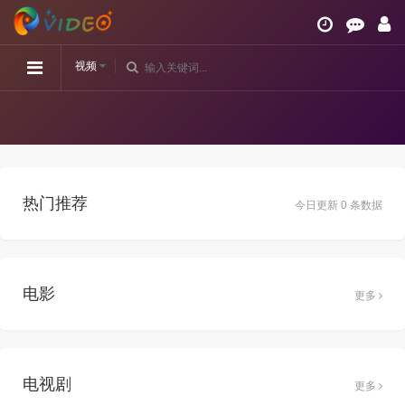
视频
热门推荐
今日更新 0 条数据
电影
更多
电视剧
更多