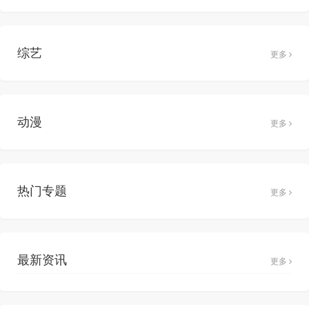
综艺
更多
动漫
更多
热门专题
更多
最新资讯
更多