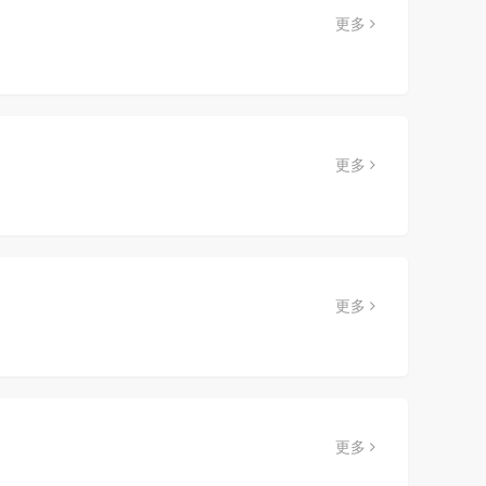
更多
更多
更多
更多