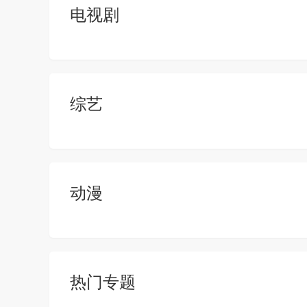
电视剧
综艺
动漫
热门专题