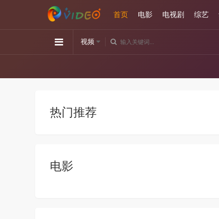
首页
电影
电视剧
综艺
视频
热门推荐
电影