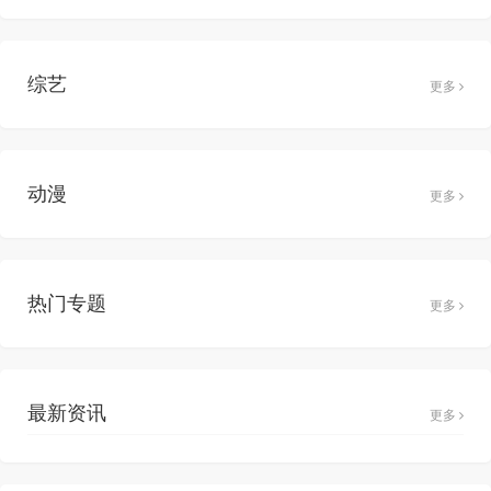
综艺
更多
动漫
更多
热门专题
更多
最新资讯
更多