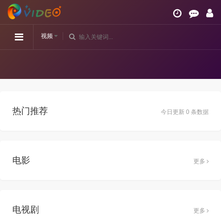
视频
热门推荐
今日更新 0 条数据
电影
更多
电视剧
更多