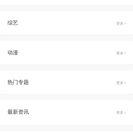
综艺
更多
动漫
更多
热门专题
更多
最新资讯
更多