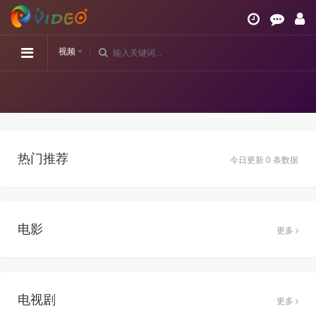
视频
热门推荐
今日更新 0 条数据
电影
更多
电视剧
更多