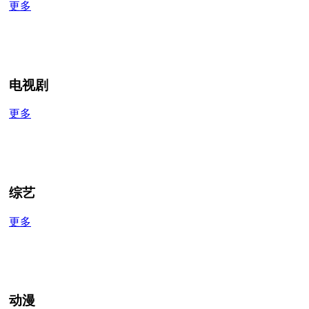
更多
电视剧
更多
综艺
更多
动漫