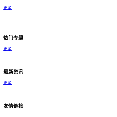
更多
热门专题
更多
最新资讯
更多
友情链接