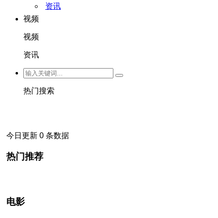
资讯
视频
视频
资讯
热门搜索
今日更新 0 条数据
热门推荐
电影