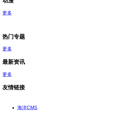
动漫
更多
热门专题
更多
最新资讯
更多
友情链接
海洋CMS