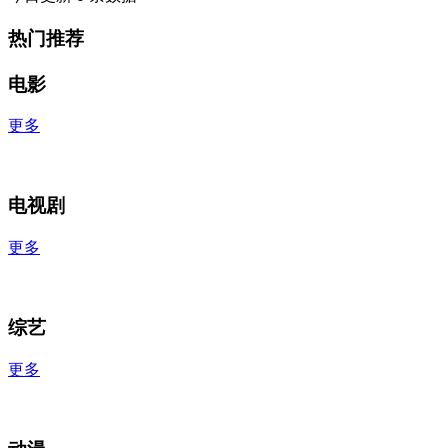
热门推荐
电影
更多
电视剧
更多
综艺
更多