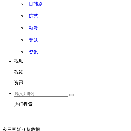
日韩剧
综艺
动漫
专题
资讯
视频
视频
资讯
热门搜索
今日更新 0 条数据