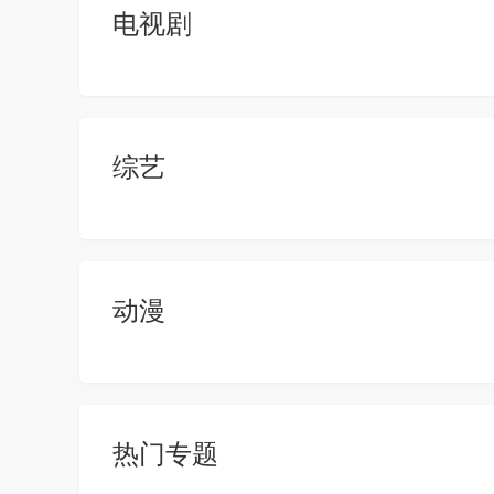
电视剧
综艺
动漫
热门专题