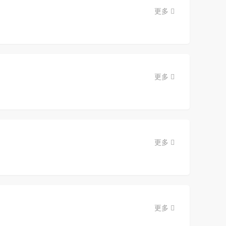
更多
更多
更多
更多