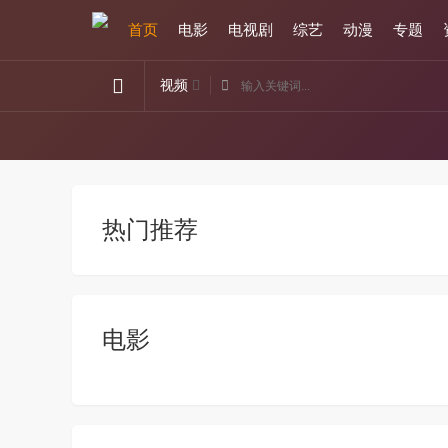
首页
电影
电视剧
综艺
动漫
专题
视频
热门推荐
电影