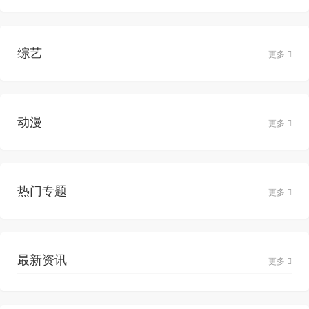
综艺
更多
动漫
更多
热门专题
更多
最新资讯
更多