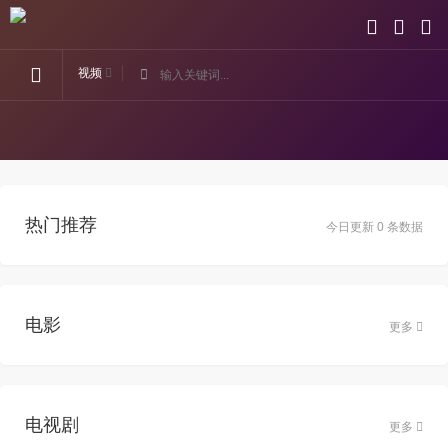
视频
热门推荐
今日更新 0 条数据
电影
更多
电视剧
更多