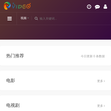
视频
热门推荐
今日更新 0 条数据
电影
更多
电视剧
更多