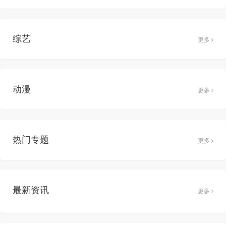
综艺
更多
动漫
更多
热门专题
更多
最新资讯
更多