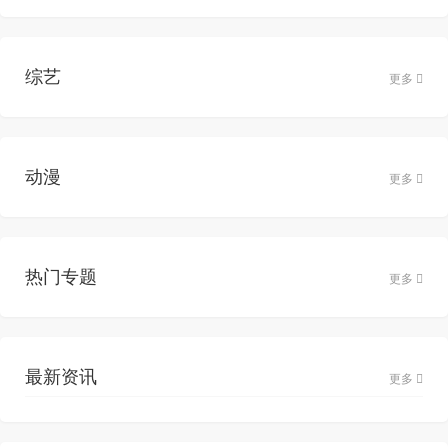
综艺
更多
动漫
更多
热门专题
更多
最新资讯
更多