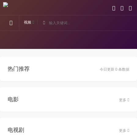
视频
热门推荐
今日更新 0 条数据
电影
更多
电视剧
更多