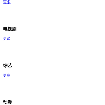
更多
电视剧
更多
综艺
更多
动漫