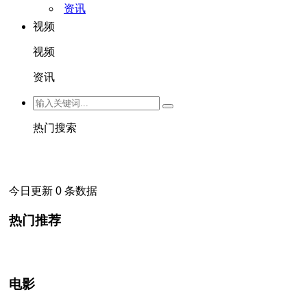
资讯
视频
视频
资讯
热门搜索
今日更新 0 条数据
热门推荐
电影