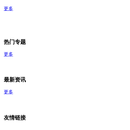
更多
热门专题
更多
最新资讯
更多
友情链接