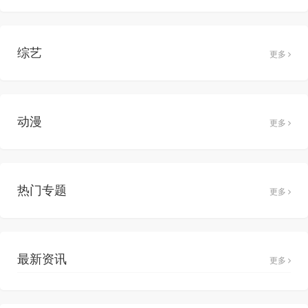
综艺
更多
动漫
更多
热门专题
更多
最新资讯
更多