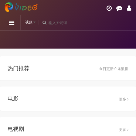
视频
热门推荐
今日更新 0 条数据
电影
更多
电视剧
更多