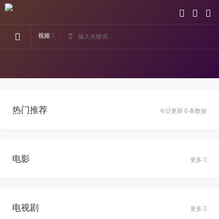
视频
热门推荐
今日更新 0 条数据
电影
更多
电视剧
更多