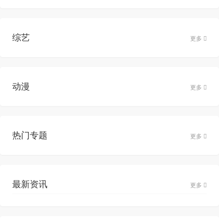
综艺
更多
动漫
更多
热门专题
更多
最新资讯
更多