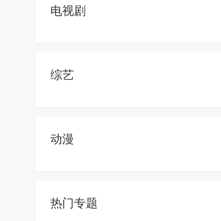
电视剧
综艺
动漫
热门专题