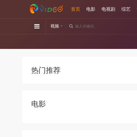
首页
电影
电视剧
综艺
视频
热门推荐
电影