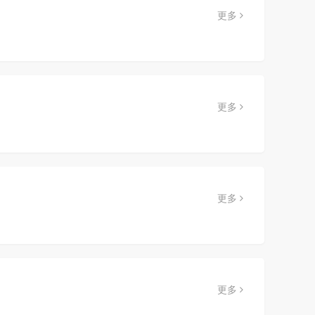
更多
更多
更多
更多