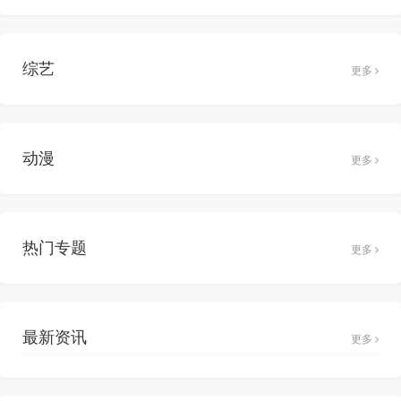
综艺
更多
动漫
更多
热门专题
更多
最新资讯
更多