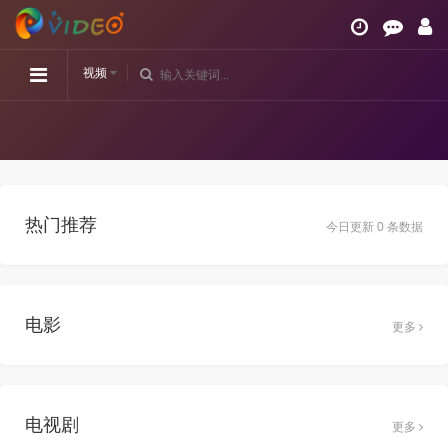
视频
热门推荐
今日更新 0 条数据
电影
更多
电视剧
更多