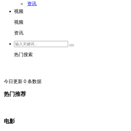
资讯
视频
视频
资讯
热门搜索
今日更新 0 条数据
热门推荐
电影