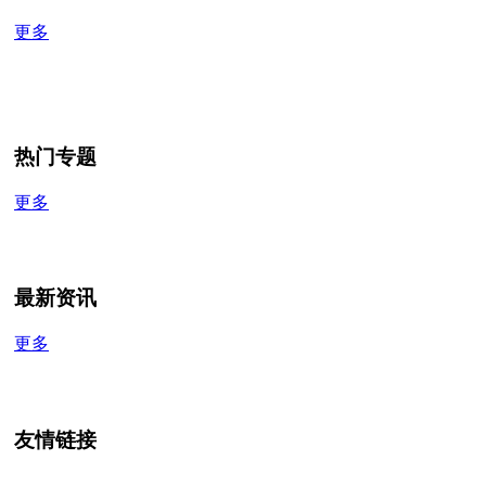
更多
热门专题
更多
最新资讯
更多
友情链接