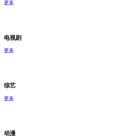
更多
电视剧
更多
综艺
更多
动漫