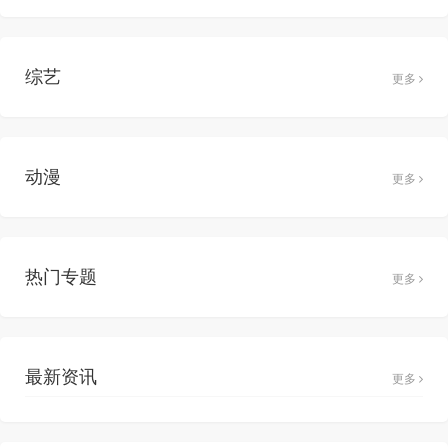
综艺
更多
动漫
更多
热门专题
更多
最新资讯
更多