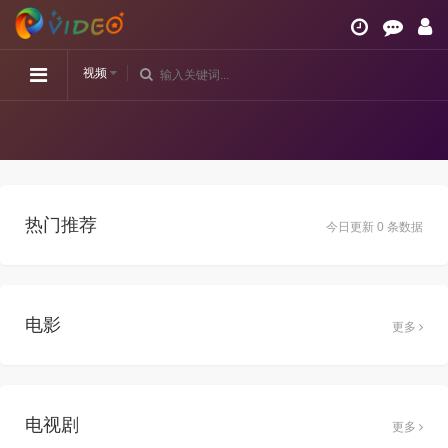
视频
热门推荐
今日更新 0 条数据
电影
更多
电视剧
更多