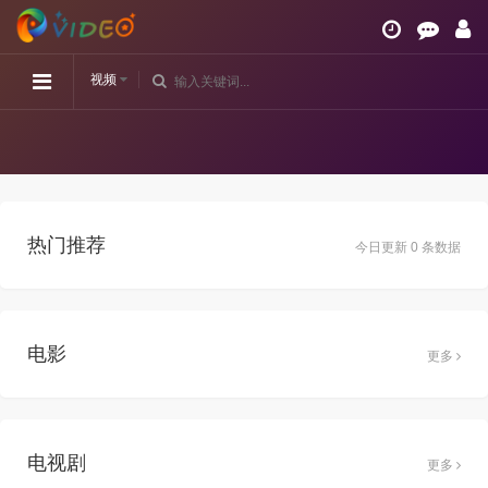
视频
热门推荐
今日更新 0 条数据
电影
更多
电视剧
更多