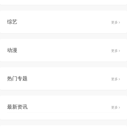
综艺
更多
动漫
更多
热门专题
更多
最新资讯
更多