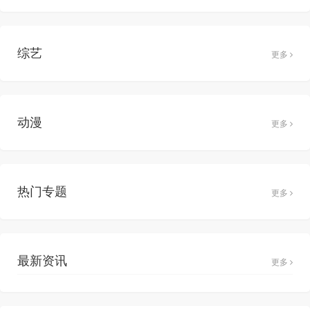
综艺
更多
动漫
更多
热门专题
更多
最新资讯
更多