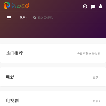
视频
热门推荐
今日更新 0 条数据
电影
更多
电视剧
更多